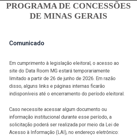
PROGRAMA DE CONCESSÕES
DE MINAS GERAIS
Comunicado
Em cumprimento à legislação eleitoral, o acesso ao
site do Data Room MG estará temporariamente
limitado a partir de 26 de junho de 2026. Em razão
disso, alguns links e páginas internas ficarão
indisponíveis até o encerramento do período eleitoral.
Caso necessite acessar algum documento ou
informação institucional durante esse período, a
solicitação poderá ser realizada por meio da Lei de
Acesso à Informação (LAI), no endereço eletrônico: