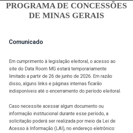
PROGRAMA DE CONCESSÕES
DE MINAS GERAIS
Comunicado
Em cumprimento à legislação eleitoral, o acesso ao
site do Data Room MG estará temporariamente
limitado a partir de 26 de junho de 2026. Em razão
disso, alguns links e páginas internas ficarão
indisponíveis até o encerramento do período eleitoral.
Caso necessite acessar algum documento ou
informação institucional durante esse período, a
solicitação poderá ser realizada por meio da Lei de
Acesso à Informação (LAI), no endereço eletrônico: