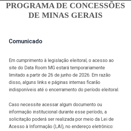
PROGRAMA DE CONCESSÕES
DE MINAS GERAIS
Comunicado
Em cumprimento à legislação eleitoral, o acesso ao
site do Data Room MG estará temporariamente
limitado a partir de 26 de junho de 2026. Em razão
disso, alguns links e páginas internas ficarão
indisponíveis até o encerramento do período eleitoral.
Caso necessite acessar algum documento ou
informação institucional durante esse período, a
solicitação poderá ser realizada por meio da Lei de
Acesso à Informação (LAI), no endereço eletrônico: