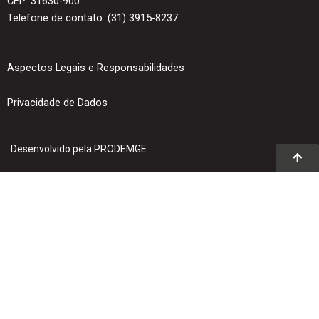
CEP: 31630-900
Telefone de contato: (31) 3915-8237
Aspectos Legais e Responsabilidades
Privacidade de Dados
Desenvolvido pela PRODEMGE