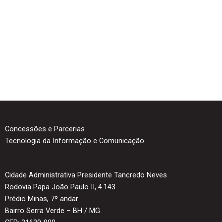
Concessões e Parcerias
Tecnologia da Informação e Comunicação
Cidade Administrativa Presidente Tancredo Neves
Rodovia Papa João Paulo II, 4.143
Prédio Minas, 7º andar
Bairro Serra Verde – BH / MG