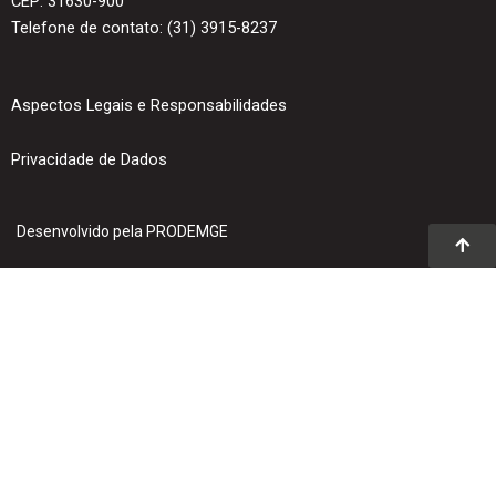
CEP: 31630-900
Telefone de contato: (31) 3915-8237
Aspectos Legais e Responsabilidades
Privacidade de Dados
Desenvolvido pela PRODEMGE