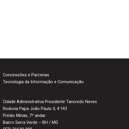
Concessões e Parcerias
Tecnologia da Informação e Comunicação
Cidade Administrativa Presidente Tancredo Neves
Rodovia Papa João Paulo II, 4.143
Prédio Minas, 7º andar
Bairro Serra Verde – BH / MG