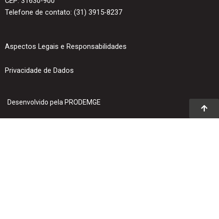
CEP: 31630-900
Telefone de contato: (31) 3915-8237
Aspectos Legais e Responsabilidades
Privacidade de Dados
Desenvolvido pela PRODEMGE