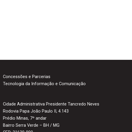
Concessões e Parcerias
Tecnologia da Informação e Comunicação
Cidade Administrativa Presidente Tancredo Neves
Rodovia Papa João Paulo II, 4.143
Prédio Minas, 7º andar
Bairro Serra Verde – BH / MG