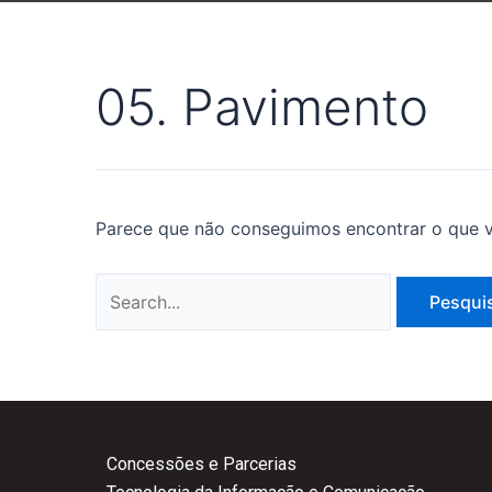
05. Pavimento
Parece que não conseguimos encontrar o que v
Concessões e Parcerias