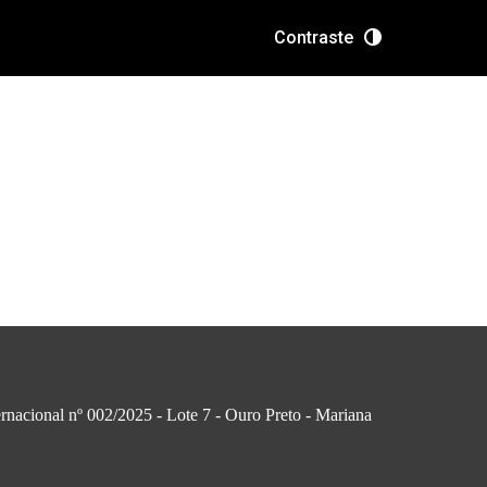
Contraste
rnacional nº 002/2025 - Lote 7 - Ouro Preto - Mariana