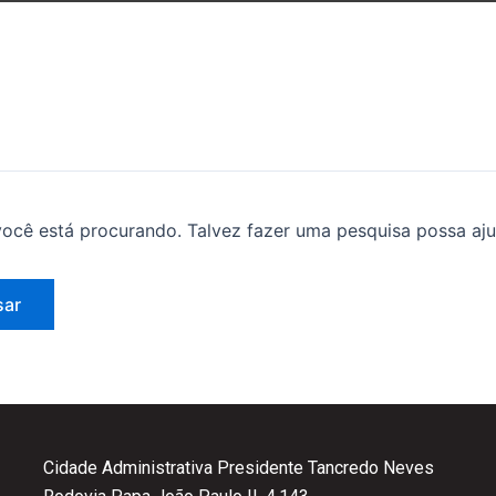
ocê está procurando. Talvez fazer uma pesquisa possa aju
Cidade Administrativa Presidente Tancredo Neves