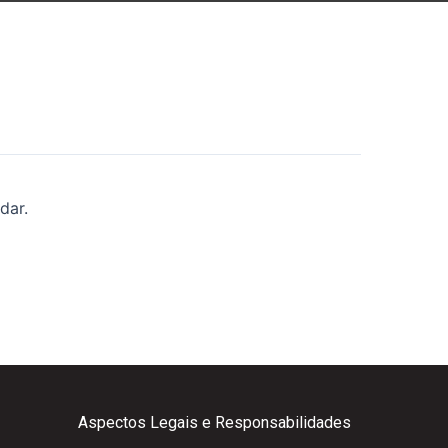
dar.
Aspectos Legais e Responsabilidades